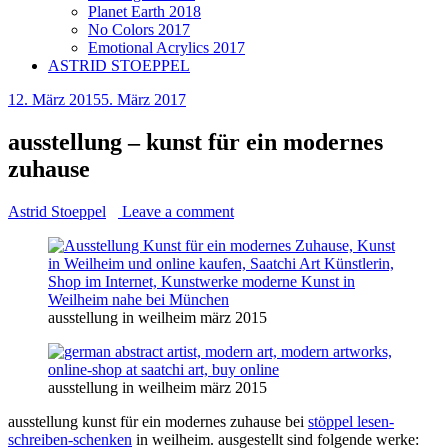
Planet Earth 2018
No Colors 2017
Emotional Acrylics 2017
ASTRID STOEPPEL
12. März 2015
5. März 2017
ausstellung – kunst für ein modernes
zuhause
Astrid Stoeppel
Leave a comment
ausstellung in weilheim märz 2015
ausstellung in weilheim märz 2015
ausstellung kunst für ein modernes zuhause bei
stöppel lesen-
schreiben-schenken
in weilheim. ausgestellt sind folgende werke: