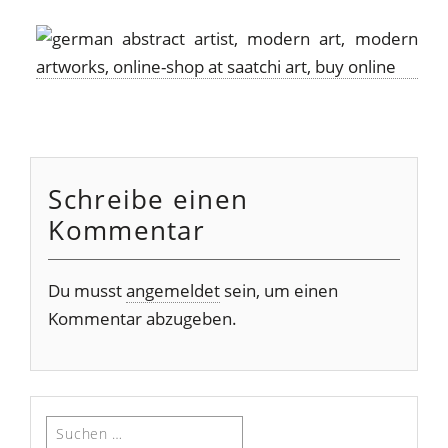
Schreibe einen
Kommentar
Du musst
angemeldet
sein, um einen
Kommentar abzugeben.
Suchen