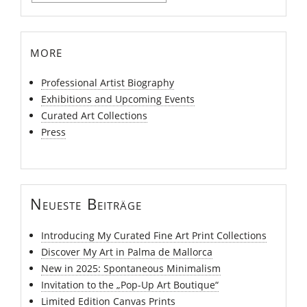
nach:
more
Professional Artist Biography
Exhibitions and Upcoming Events
Curated Art Collections
Press
Neueste Beiträge
Introducing My Curated Fine Art Print Collections
Discover My Art in Palma de Mallorca
New in 2025: Spontaneous Minimalism
Invitation to the „Pop-Up Art Boutique“
Limited Edition Canvas Prints