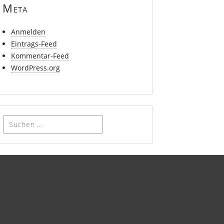
Meta
Anmelden
Eintrags-Feed
Kommentar-Feed
WordPress.org
Suchen
nach: