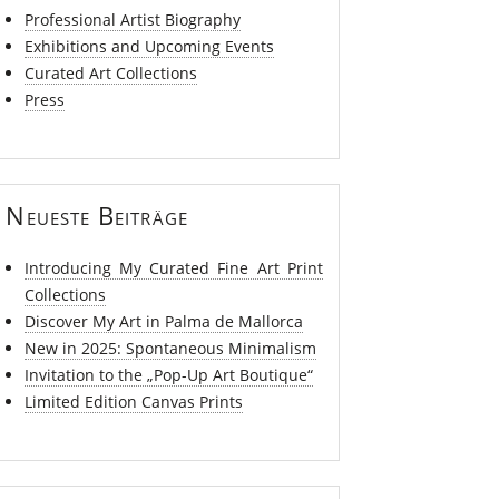
Professional Artist Biography
Exhibitions and Upcoming Events
Curated Art Collections
Press
Neueste Beiträge
Introducing My Curated Fine Art Print
Collections
Discover My Art in Palma de Mallorca
New in 2025: Spontaneous Minimalism
Invitation to the „Pop-Up Art Boutique“
Limited Edition Canvas Prints