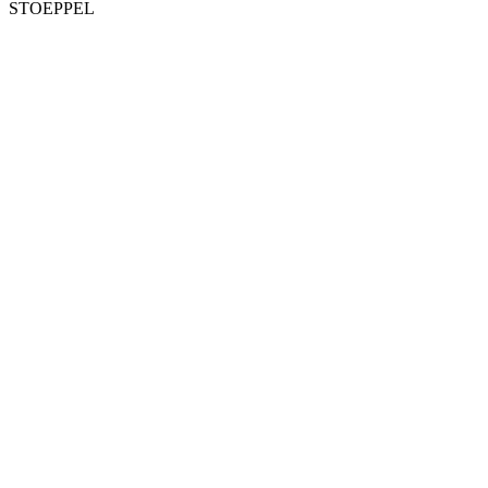
STOEPPEL