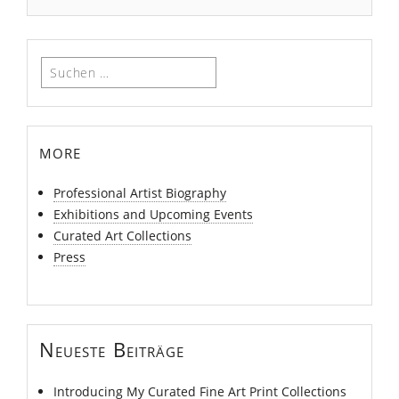
Suchen
nach:
more
Professional Artist Biography
Exhibitions and Upcoming Events
Curated Art Collections
Press
Neueste Beiträge
Introducing My Curated Fine Art Print Collections