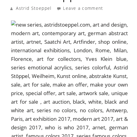
Astrid Stoeppel
Leave a comment