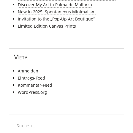
Discover My Art in Palma de Mallorca
New in 2025: Spontaneous Minimalism
Invitation to the „Pop-Up Art Boutique“
Limited Edition Canvas Prints
Meta
Anmelden
Eintrags-Feed
Kommentar-Feed
WordPress.org
Suchen
nach: