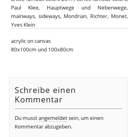
acrylic on canvas
80x100cm und 100x80cm
Schreibe einen
Kommentar
Du musst
angemeldet
sein, um einen
Kommentar abzugeben.