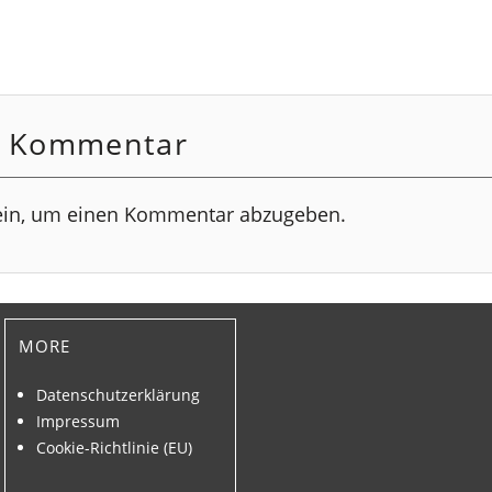
n Kommentar
in, um einen Kommentar abzugeben.
more
Datenschutzerklärung
Impressum
Cookie-Richtlinie (EU)