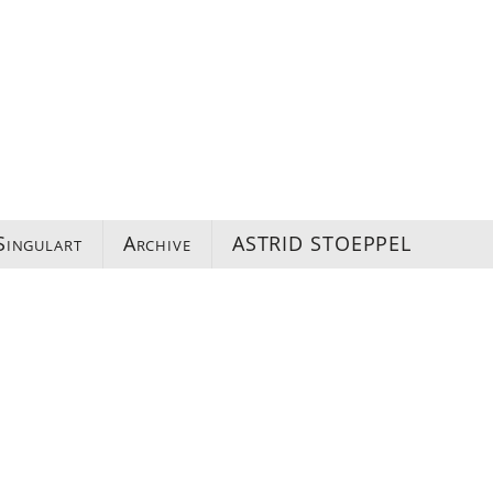
Singulart
Archive
ASTRID STOEPPEL